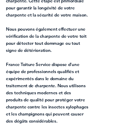
charpente
. Cette étape est primordiale
pour garantir la longévité de votre
charpente et la sécurité de votre maison.
Nous pouvons également effectuer une
vérification de la charpente
de votre toit
pour détecter tout dommage ou tout
signe de détérioration.
France Toiture Service
dispose d'une
équipe de professionnels qualifiés et
expérimentés dans le domaine du
traitement de charpente
. Nous utilisons
des techniques modernes et des
produits de qualité pour
protéger votre
charpente contre les insectes
xylophages
et les champignons qui peuvent causer
des dégâts considérables.