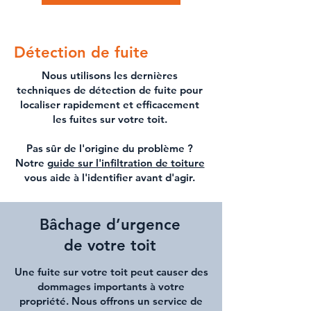
Détection de fuite
Nous utilisons les dernières
techniques de
détection de fuite
pour
localiser rapidement et efficacement
les
fuites sur votre toit
.
Pas sûr de l'origine du problème ?
Notre
guide sur l'infiltration de toiture
vous aide à l'identifier avant d'agir.
Bâchage d’urgence
de votre toit
Une
fuite sur votre toit
peut causer des
dommages importants à votre
propriété. Nous offrons un service de