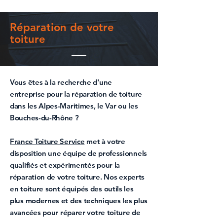
Réparation de votre
toiture
Vous êtes à la recherche d'une
entreprise pour la réparation de toiture
dans les Alpes-Maritimes, le Var ou les
Bouches-du-Rhône ?
France Toiture Service
met à votre
disposition une équipe de professionnels
qualifiés et expérimentés pour la
réparation de votre toiture
. Nos
experts
en toiture
sont équipés des outils les
plus modernes et des techniques les plus
avancées pour
réparer votre toiture
de