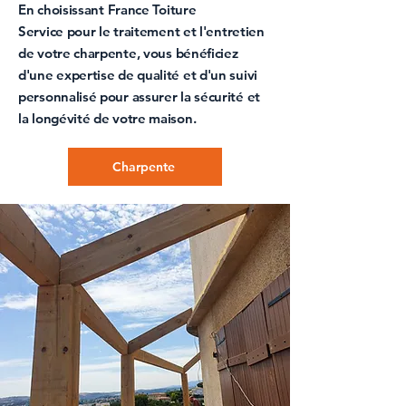
En choisissant
France Toiture
Service
pour le
traitement et l'entretien
de votre charpente
, vous bénéficiez
d'une expertise de qualité et d'un suivi
personnalisé pour assurer la sécurité et
la longévité de votre maison.
Charpente