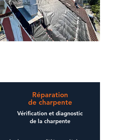
Réparation
de charpente
Vérification et diagnostic
de la charpente