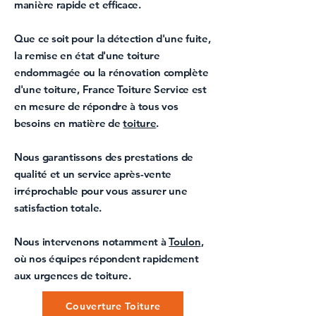
manière rapide et efficace.
Que ce soit pour la
détection d'une fuite
,
la
remise en état d'une toiture
endommagée ou la
rénovation complète
d'une toiture
,
France Toiture Service
est
en mesure de répondre à tous vos
besoins en matière de
toiture
.
Nous garantissons des prestations de
qualité et un service après-vente
irréprochable pour vous assurer une
satisfaction totale.
Nous intervenons notamment à
Toulon
,
où nos équipes répondent rapidement
aux urgences de toiture.
Couverture Toiture