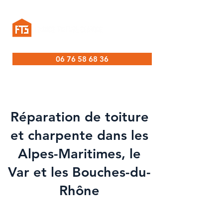
06 76 58 68 36
Réparation de toiture
et charpente dans les
Alpes-Maritimes, le
Var et les Bouches-du-
Rhône