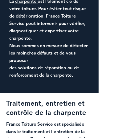
La
charpente
est l'élément clé de
votre toiture. Pour éviter tout risque
de détérioration,
France Toiture
Service
peut intervenir pour vérifier,
diagnostiquer et
expertiser votre
charpente
.
Nous sommes en mesure de détecter
les moindres défauts et de vous
proposer
des solutions de réparation ou de
renforcement de la charpente
.
Traitement, entretien et
contrôle de la charpente
France Toiture Service
est spécialisée
dans le
traitement et l'entretien de la