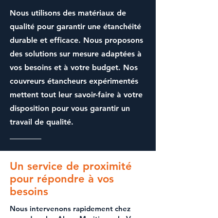
Nous utilisons des matériaux de
qualité pour garantir une
étanchéité
durable et efficace. Nous proposons
des solutions sur mesure adaptées à
vos besoins et à votre budget. Nos
couvreurs étancheurs
expérimentés
mettent tout leur savoir-faire à votre
disposition pour vous garantir un
travail de qualité.
Un service de proximité
pour répondre à vos
besoins
Nous intervenons rapidement chez