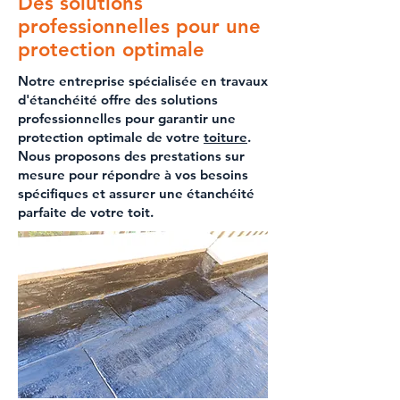
Des solutions
professionnelles pour une
protection optimale
Notre
entreprise spécialisée en travaux
d'étanchéité
offre des solutions
professionnelles pour garantir une
protection optimale de votre
toiture
.
Nous proposons des prestations sur
mesure pour répondre à vos besoins
spécifiques et assurer une
étanchéité
parfaite de votre toit
.