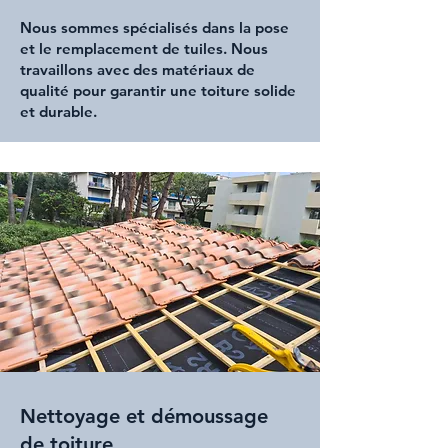
Nous sommes spécialisés dans la
pose
et le remplacement de tuiles
. Nous
travaillons avec des matériaux de
qualité pour garantir une
toiture solide
et durable.
Nettoyage et démoussage
de toiture