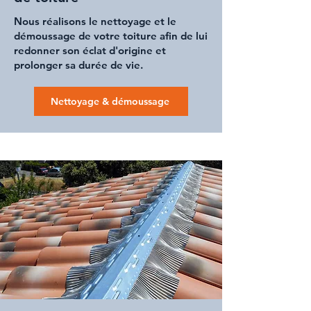
Nous réalisons le
nettoyage
et le
démoussage de votre toiture
afin de lui
redonner son éclat d'origine et
prolonger sa durée de vie.
Nettoyage & démoussage