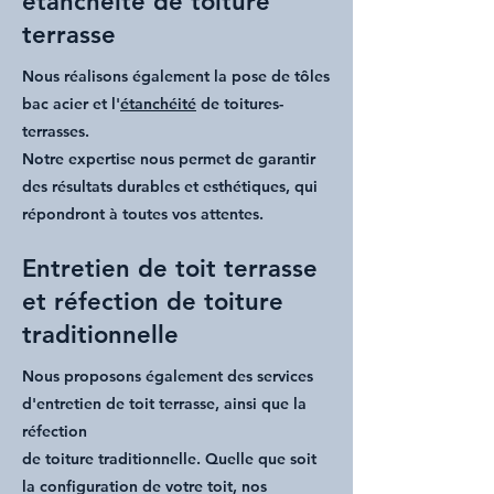
étanchéité de toiture
terrasse
Nous réalisons également la
pose de tôles
bac acier
et l'
étanchéité
de toitures-
terrasses.
Notre expertise nous permet
de garantir
des résultats durables et esthétiques, qui
répondront à toutes vos attentes.
Entretien de toit terrasse
et réfection de toiture
traditionnelle
Nous proposons également des services
d'
entretien de toit terrasse
, ainsi que la
réfection
de toiture traditionnelle
. Quelle que soit
la configuration de votre toit, nos