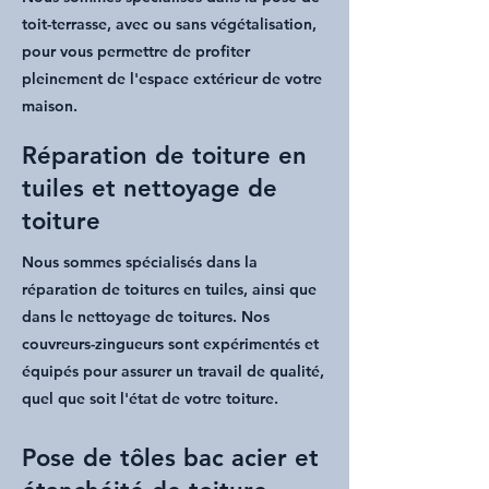
toit-terrasse
, avec ou sans végétalisation,
pour vous permettre de profiter
pleinement de l'espace extérieur de votre
maison.
Réparation de toiture en
tuiles et nettoyage de
toiture
Nous sommes spécialisés dans la
réparation de toitures en tuiles
, ainsi que
dans le
nettoyage de toitures
. Nos
couvreurs-zingueurs
sont expérimentés et
équipés pour assurer un travail de qualité,
quel que soit l'
état de votre toiture
.
Pose de tôles bac acier et