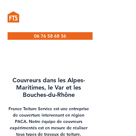
06 76 58 68 36
Couvreurs dans les Alpes-
Maritimes, le Var et les
Bouches-du-Rhône
France Toiture Service est une
entreprise
de couverture intervenant en région
PACA
. Notre équipe de
couvreurs
expérimentés
est en mesure de réaliser
tous types de
travaux de toiture
.