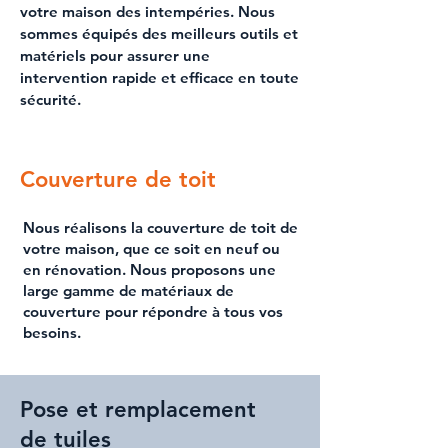
votre maison
des intempéries. Nous
sommes équipés des meilleurs outils et
matériels pour assurer une
intervention rapide et efficace en toute
sécurité.
Couverture de toit
Nous réalisons la
couverture de toit
de
votre maison, que ce soit en neuf ou
en rénovation. Nous proposons une
large gamme de
matériaux de
couverture
pour répondre à tous vos
besoins.
Pose et remplacement
de tuiles