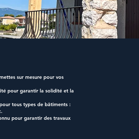
rmettes
sur mesure pour vos
é pour garantir la solidité et la
pour tous types de bâtiments :
c.
onnu pour garantir des travaux