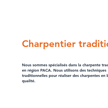
Charpentier tradit
Nous sommes spécialisés dans la
charpente trad
en région PACA
. Nous utilisons des techniques
traditionnelles pour
réaliser des charpentes en 
qualité.