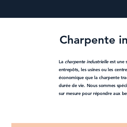
Charpente in
La
charpente industrielle
est une 
entrepôts, les usines ou les cent
économique que la
charpente tra
durée de vie. Nous sommes spéci
sur mesure pour répondre aux be