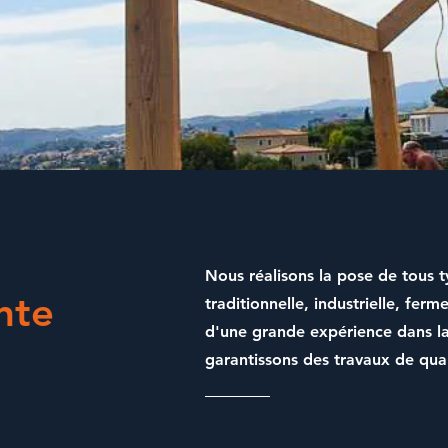
Nous réalisons la pose de tous 
nte
traditionnelle
,
industrielle
,
ferme
d'une grande expérience dans l
garantissons des travaux de qual