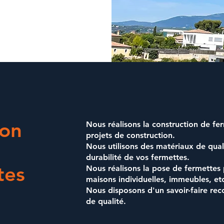
ion
Nous réalisons la
construction de fe
projets de construction.
Nous utilisons des matériaux de qualit
durabilité de vos fermettes.
tes
Nous réalisons la
pose de fermettes
maisons individuelles, immeubles, et
Nous disposons d'un savoir-faire rec
de qualité.