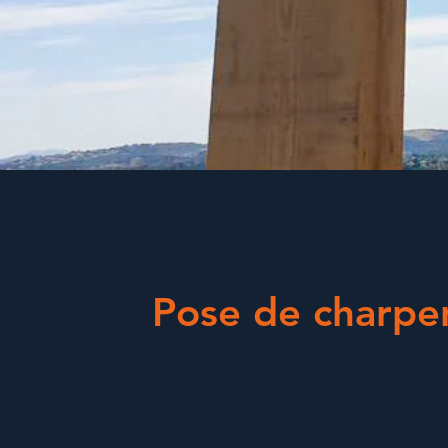
Pose de charpe