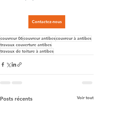
Contactez-nous
couvreur 06
couvreur antibes
couvreur à antibes
travaux couverture antibes
travaux de toiture à antibes
Voir tout
Posts récents