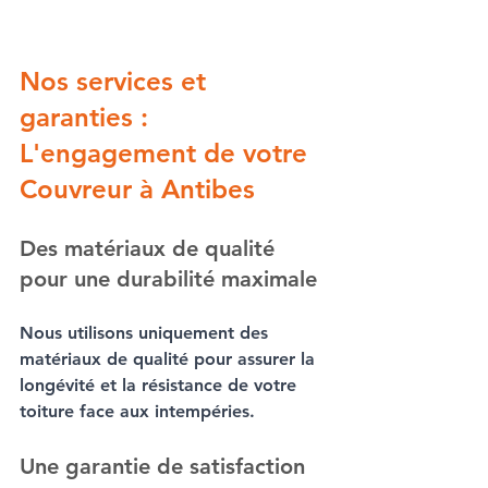
Nos services et 
garanties : 
L'engagement de votre 
Couvreur à Antibes
Des matériaux de qualité 
pour une durabilité maximale
Nous utilisons uniquement des 
matériaux de qualité pour assurer la 
longévité et la résistance de votre 
toiture
 face aux intempéries.
Une garantie de satisfaction 