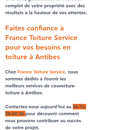
complet de votre propriété avec des 
résultats à la hauteur de vos attentes.
Faites confiance à 
France Toiture Service 
pour vos besoins en 
toiture à Antibes
Chez 
France Toiture Service
, nous 
sommes dédiés à fournir les 
meilleurs services de 
couverture-
toiture à Antibes
. 
Contactez-nous aujourd'hui au 
06 76 
58 68 36
pour découvrir comment 
nous pouvons contribuer au succès 
de votre projet.