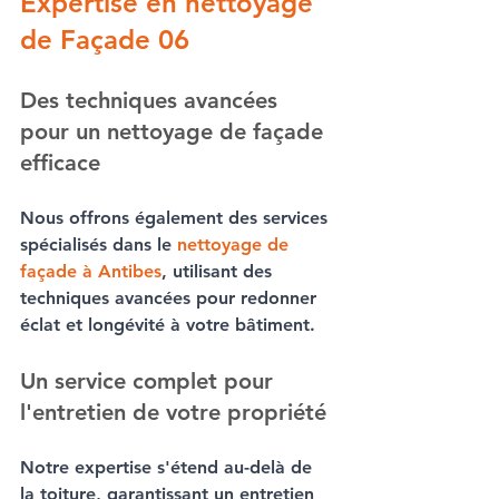
Expertise en nettoyage 
de Façade 06
Des techniques avancées 
pour un nettoyage de façade 
efficace
Nous offrons également des services 
spécialisés dans le 
nettoyage de 
façade à Antibes
, utilisant des 
techniques avancées pour redonner 
éclat et longévité à votre bâtiment.
Un service complet pour 
l'entretien de votre propriété
Notre expertise s'étend au-delà de 
la toiture, garantissant un entretien 