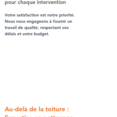
pour chaque intervention
Votre satisfaction est notre priorité. 
Nous nous engageons à fournir un 
travail de qualité, respectant vos 
délais et votre budget.
Au-delà de la toiture : 