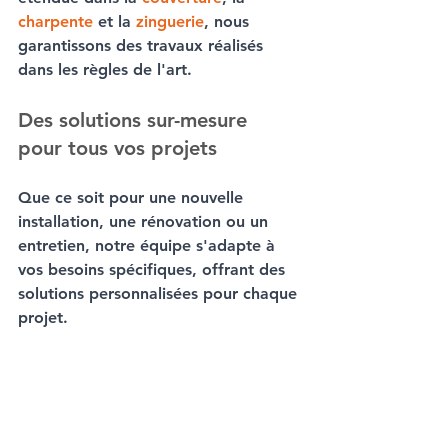
charpente
 et la 
zinguerie
, nous 
garantissons des travaux réalisés 
dans les règles de l'art.
Des solutions sur-mesure 
pour tous vos projets
Que ce soit pour une nouvelle 
installation, une rénovation ou un 
entretien, notre équipe s'adapte à 
vos besoins spécifiques, offrant des 
solutions personnalisées pour chaque 
projet.