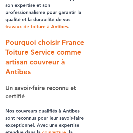
son expertise et son 
professionnalisme pour garantir la 
qualité et la durabilité de vos 
travaux de toiture à Antibes
.
Pourquoi choisir France 
Toiture Service comme 
artisan couvreur à 
Antibes
Un savoir-faire reconnu et 
certifié
Nos 
couvreurs qualifiés à Antibes
sont reconnus pour leur savoir-faire 
exceptionnel. Avec une expertise 
étendue dans la 
couverture
, la 