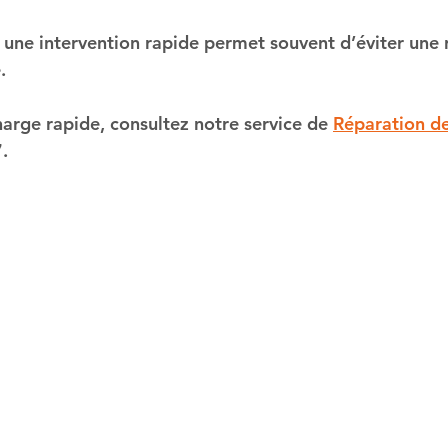
, une intervention rapide permet souvent d’éviter une 
.
harge rapide, consultez notre service de 
Réparation de
.