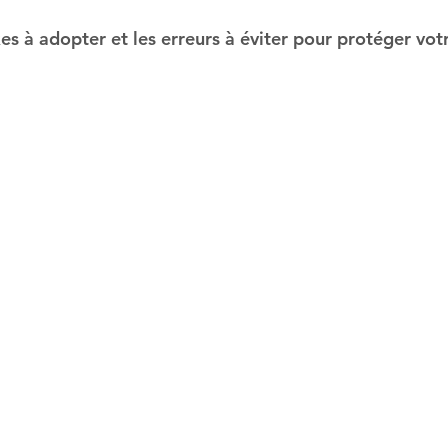
xes à adopter et les erreurs à éviter pour protéger vo