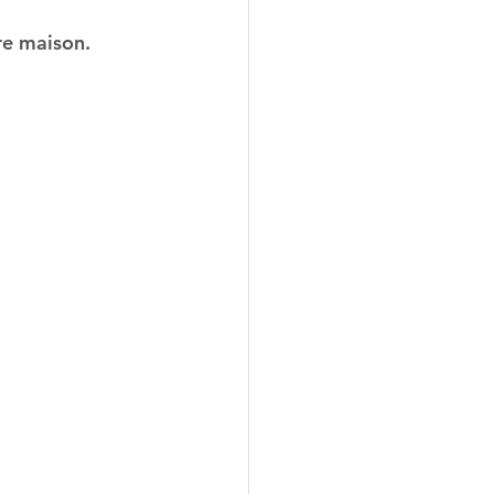
tre maison.