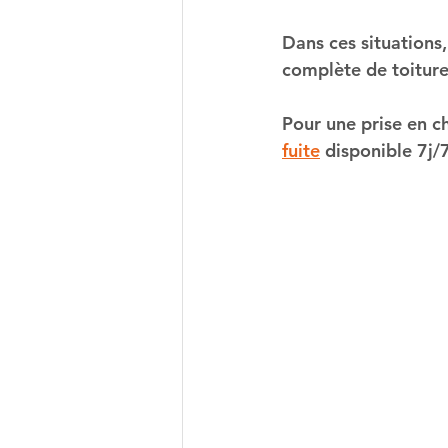
Dans ces situations
complète de toiture
Pour une prise en c
fuite
 disponible 7j/7