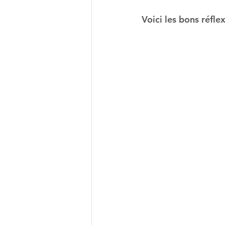
Voici les bons réfle