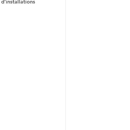
d’installations 