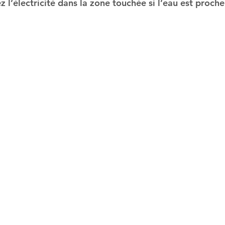
z l’électricité dans la zone touchée si l’eau est proche 