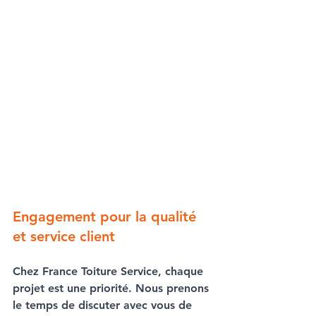
Engagement pour la qualité 
et service client
Chez 
France Toiture Service
, chaque 
projet est une priorité. Nous prenons 
le temps de discuter avec vous de 