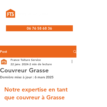
06 76 58 68 36
Post
France Toiture Service
22 janv. 2024
2 min de lecture
Couvreur Grasse
Dernière mise à jour :
6 mars 2025
Notre expertise en tant 
que couvreur à Grasse