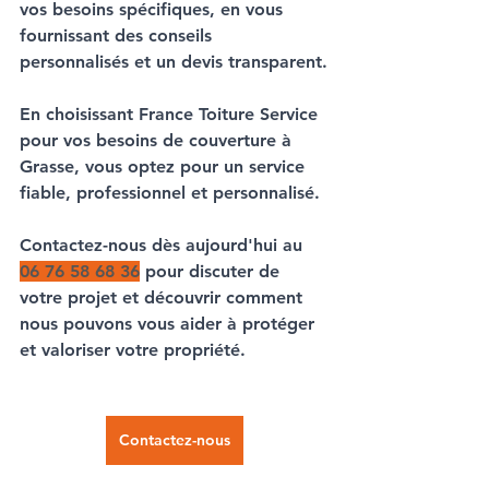
vos besoins spécifiques, en vous 
fournissant des conseils 
personnalisés et un devis transparent.
En choisissant France Toiture Service 
pour vos besoins de 
couverture à 
Grasse
, vous optez pour un service 
fiable, professionnel et personnalisé. 
Contactez-nous dès aujourd'hui au 
06 76 58 68 36
 pour discuter de 
votre projet et découvrir comment 
nous pouvons vous aider à protéger 
et valoriser votre propriété.
Contactez-nous