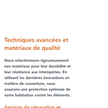
Techniques avancées et 
matériaux de qualité
Nous sélectionnons rigoureusement 
nos matériaux pour leur durabilité et 
leur résistance aux intempéries. En 
utilisant les dernières innovations en 
matière de 
couverture
, nous 
assurons une protection optimale de 
votre habitation contre les éléments.
Services de réparation et 