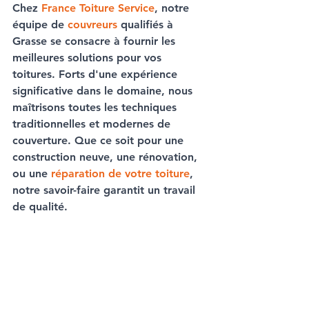
Chez 
France Toiture Service
, notre 
équipe de 
couvreurs
 qualifiés à 
Grasse
 se consacre à fournir les 
meilleures solutions pour vos 
toitures. Forts d'une expérience 
significative dans le domaine, nous 
maîtrisons toutes les techniques 
traditionnelles et modernes de 
couverture
. Que ce soit pour une 
construction
 neuve, une 
rénovation
, 
ou une 
réparation de votre toiture
, 
notre savoir-faire garantit un travail 
de qualité.