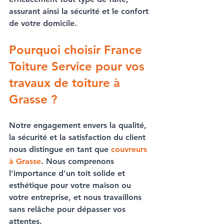
assurant ainsi la sécurité et le confort 
de votre domicile.
Pourquoi choisir France 
Toiture Service pour vos 
travaux de toiture à 
Grasse ?
Notre engagement envers la qualité, 
la sécurité et la satisfaction du client 
nous distingue en tant que 
couvreurs 
à Grasse
. Nous comprenons 
l'importance d'un toit solide et 
esthétique pour votre maison ou 
votre entreprise, et nous travaillons 
sans relâche pour dépasser vos 
attentes.