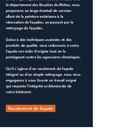
le département des
Bouches du Rhône
, nous
proposons un large éventail de services
allant de la
peinture extérieure
à la
rénovation de façades
, en passant par le
nettoyage de façades
.
Grâce à des techniques avancées et des
produits de qualité, nous redonnons à votre
façade son éclat d'origine tout en la
protégeant contre les agressions climatiques.
Qu'il s'agisse d'un
ravalement de façade
intégral ou d'un simple
nettoyage
, nous nous
engageons à vous fournir un travail soigné
qui respecte l'intégrité architecturale de
votre bâtiment.
Ravalement de façade