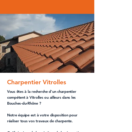
Charpentier Vitrolles
Vous êtes à la recherche d'un
charpentier
compétent à Vitrolles
ou ailleurs dans les
Bouches-du-Rhône
?
Notre équipe est à votre disposition pour
réaliser tous vos
travaux de charpente
.