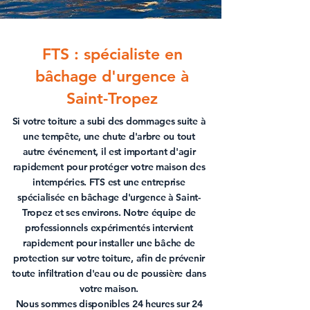
FTS : spécialiste en
bâchage d'urgence à
Saint-Tropez
Si votre toiture a subi des dommages suite à
une tempête, une chute d'arbre ou tout
autre événement, il est important d'agir
rapidement pour protéger votre maison des
intempéries. FTS est une entreprise
spécialisée en
bâchage d'urgence à Saint-
Tropez
et ses environs. Notre équipe de
professionnels expérimentés intervient
rapidement pour installer une
bâche de
protection sur votre toiture
, afin de prévenir
toute infiltration d'eau ou de poussière dans
votre maison.
Nous sommes disponibles 24 heures sur 24