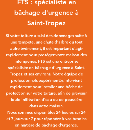
FTS : spécialiste en
bâchage d'urgence à
Saint-Tropez
Si votre toiture a subi des dommages suite à
une tempête, une chute d'arbre ou tout
autre événement, il est important d'agir
rapidement pour protéger votre maison des
intempéries. FTS est une entreprise
spécialisée en
bâchage d'urgence à Saint-
Tropez
et ses environs. Notre équipe de
professionnels expérimentés intervient
rapidement pour installer une bâche de
protection sur votre toiture, afin de prévenir
toute infiltration d'eau ou de poussière
dans votre maison.
Nous sommes disponibles 24 heures sur 24
et 7 jours sur 7 pour répondre à vos besoins
en matière de
bâchage d'urgence
.