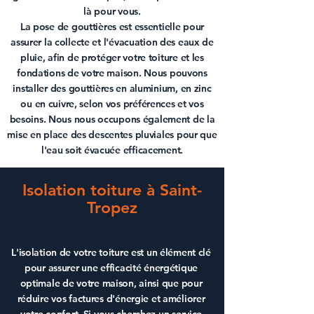
là pour vous.
La
pose de gouttières
est essentielle pour
assurer la collecte et l'évacuation des eaux de
pluie, afin de protéger votre toiture et les
fondations de votre maison. Nous pouvons
installer des
gouttières en aluminium
, en zinc
ou en
cuivre
, selon vos préférences et vos
besoins. Nous nous occupons également de la
mise en place des descentes pluviales pour que
l'eau soit évacuée efficacement.
Isolation toiture à Saint-
Tropez
L'
isolation de votre toiture
est un élément clé
pour assurer une efficacité énergétique
optimale de votre maison, ainsi que pour
réduire vos factures d'énergie et améliorer