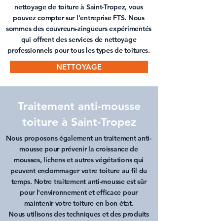
nettoyage de toiture à Saint-Tropez
, vous
pouvez compter sur l'entreprise FTS. Nous
sommes des couvreurs-zingueurs expérimentés
qui offrent des services de nettoyage
professionnels pour tous les types de toitures.
NETTOYAGE
Traitement anti-mousse
toiture à Saint-Tropez
Nous proposons également un
traitement anti-
mousse
pour prévenir la croissance de
mousses, lichens et autres végétations qui
peuvent endommager votre toiture au fil du
temps. Notre traitement anti-mousse est sûr
pour l'environnement et efficace pour
maintenir votre toiture en bon état.
Nous utilisons des techniques et des produits