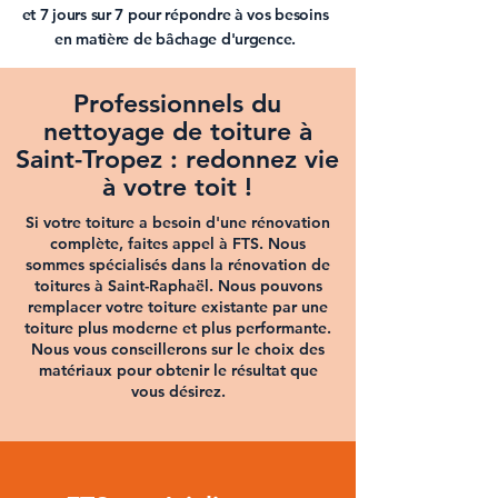
et 7 jours sur 7 pour répondre à vos besoins
en matière de
bâchage d'urgence.
Professionnels du
nettoyage de toiture à
Saint-Tropez
: redonnez vie
à votre toit !
Si votre toiture a besoin d'une rénovation
complète, faites appel à FTS. Nous
sommes spécialisés dans la
rénovation de
toitures à Saint-Raphaël.
Nous pouvons
remplacer votre toiture
existante par une
toiture plus moderne et plus performante.
Nous vous conseillerons sur le choix des
matériaux pour obtenir le résultat que
vous désirez.