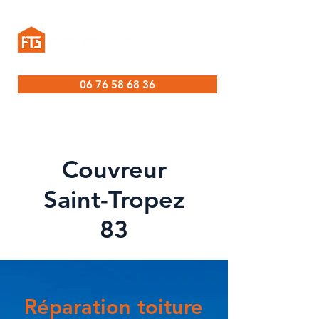
06 76 58 68 36
Couvreur
Saint-Tropez
83
Réparation toiture