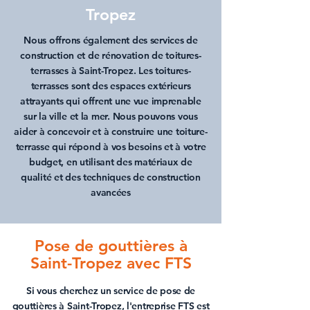
Tropez
Nous offrons également des services de
construction et de
rénovation de toitures-
terrasses à Saint-Tropez
. Les toitures-
terrasses sont des espaces extérieurs
attrayants qui offrent une vue imprenable
sur la ville et la mer. Nous pouvons vous
aider à concevoir et à construire une
toiture-
terrasse
qui répond à vos besoins et à votre
budget, en utilisant des matériaux de
qualité et des techniques de construction
avancées
Pose de gouttières à
Saint-Tropez
avec FTS
Si vous cherchez un service de
pose de
gouttières à Saint-Tropez
, l'entreprise FTS est