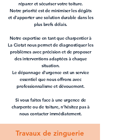
réparer et
sécuriser votre toiture
.
Notre priorité est de minimiser les dégâts
et d'apporter une solution durable dans les
plus brefs délais.
Notre expertise en tant que
charpentier à
La Ciotat
nous permet de diagnostiquer les
problèmes avec précision et de proposer
des interventions adaptées à chaque
situation.
Le dépannage d'urgence est un service
essentiel que nous offrons avec
professionnalisme et dévouement.
Si vous faites face à une urgence de
charpente
ou de
toiture
, n'hésitez pas à
nous contacter immédiatement.
Travaux de zinguerie