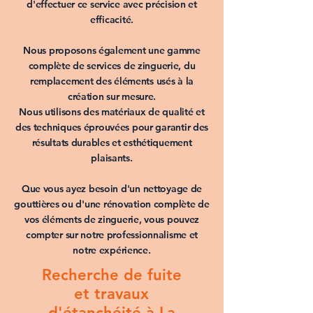
d'effectuer ce service avec précision et
efficacité.
Nous proposons également une gamme
complète de services de
zinguerie
, du
remplacement des éléments usés à la
création sur mesure.
Nous utilisons des matériaux de qualité et
des techniques éprouvées pour garantir des
résultats durables et esthétiquement
plaisants.
Que vous ayez besoin d'un
nettoyage de
gouttières
ou d'une
rénovation
complète de
vos
éléments de zinguerie
, vous pouvez
compter sur notre professionnalisme et
notre expérience.
Recherche de fuite
et travaux
d'étanchéité à La