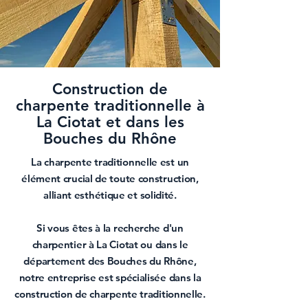
Construction de
charpente traditionnelle à
La Ciotat et dans les
Bouches du Rhône
La
charpente traditionnelle
est un
élément crucial de toute construction,
alliant esthétique et solidité.
Si vous êtes à la recherche d'un
charpentier à La Ciotat
ou dans le
département des
Bouches du Rhône
,
notre entreprise est spécialisée dans la
construction de charpente traditionnelle
.