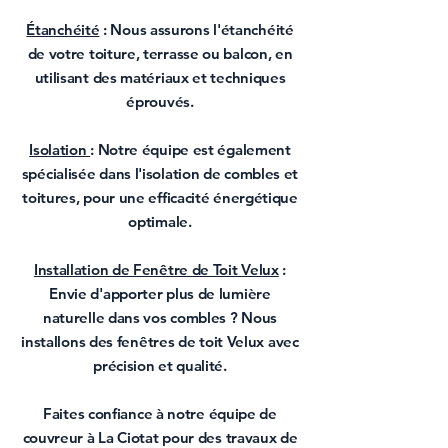
Étanchéité
: Nous assurons l'étanchéité
de votre toiture, terrasse ou balcon, en
utilisant des matériaux et techniques
éprouvés.
Isolation
: Notre équipe est également
spécialisée dans l'isolation de combles et
toitures, pour une efficacité énergétique
optimale.
Installation de Fenêtre de Toit Velux
:
Envie d'apporter plus de lumière
naturelle dans vos combles ? Nous
installons des fenêtres de toit Velux avec
précision et qualité.
Faites confiance à notre équipe de
couvreur à La Ciotat
pour des
travaux de