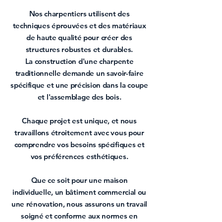
Nos charpentiers utilisent des
techniques éprouvées et des matériaux
de haute qualité pour créer des
structures robustes et durables.
La construction d'une
charpente
traditionnelle
demande un savoir-faire
spécifique et une précision dans la coupe
et l'assemblage des bois.
Chaque projet est unique, et nous
travaillons étroitement avec vous pour
comprendre vos besoins spécifiques et
vos préférences esthétiques.
Que ce soit pour une maison
individuelle, un bâtiment commercial ou
une
rénovation
, nous assurons un travail
soigné et conforme aux normes en