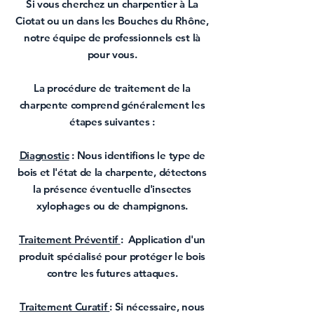
Si vous cherchez un
charpentier à La
Ciotat
ou un dans les
Bouches du Rhône
,
notre équipe de professionnels est là
pour vous.
La procédure de
traitement de la
charpente
comprend généralement les
étapes suivantes :
Diagnostic
: Nous identifions le type de
bois et l'état de la charpente, détectons
la présence éventuelle d'insectes
xylophages ou de champignons.
Traitement Préventif
: Application d'un
produit spécialisé pour protéger le bois
contre les futures attaques.
Traitement Curatif
: Si nécessaire, nous