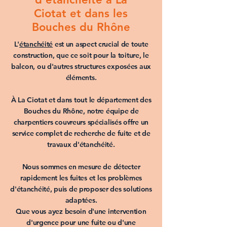
Ciotat et dans les
Bouches du Rhône
L'
étanchéité
est un aspect crucial de toute
construction
, que ce soit pour la
toiture
, le
balcon
, ou d'autres structures exposées aux
éléments.
À
La Ciotat
et dans tout le département des
Bouches du Rhône
, notre équipe de
charpentiers couvreurs
spécialisés offre un
service complet de recherche de fuite et de
travaux d'étanchéité
.
Nous sommes en mesure de détecter
rapidement les
fuites
et les
problèmes
d'étanchéité
, puis de proposer des solutions
adaptées.
Que vous ayez besoin d'une
intervention
d'urgence pour une fuite
ou d'une