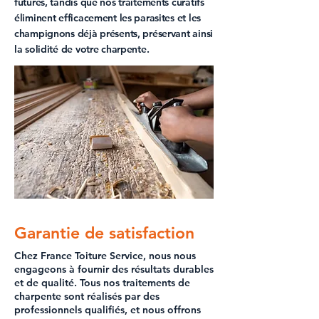
futures, tandis que nos traitements curatifs
éliminent efficacement les parasites et les
champignons déjà présents, préservant ainsi
la solidité de votre charpente.
Garantie de satisfaction
Chez France Toiture Service, nous nous
engageons à fournir des résultats durables
et de qualité. Tous nos traitements de
charpente sont réalisés par des
professionnels qualifiés, et nous offrons