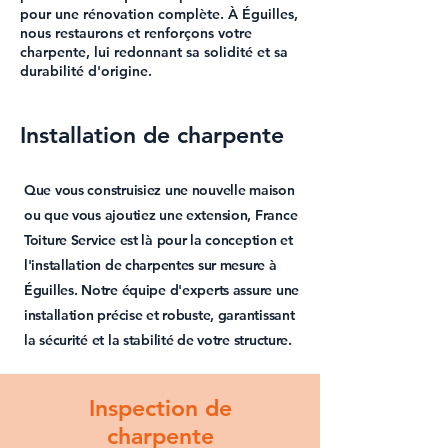
pour une rénovation complète. À Éguilles,
nous restaurons et renforçons votre
charpente, lui redonnant sa solidité et sa
durabilité d'origine.
Installation de charpente
Que vous construisiez une nouvelle maison
ou que vous ajoutiez une extension, France
Toiture Service est là pour la conception et
l'installation de charpentes sur mesure à
Éguilles. Notre équipe d'experts assure une
installation précise et robuste, garantissant
la sécurité et la stabilité de votre structure.
Inspection de
charpente