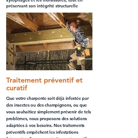
xylophages et les moisissures, tout en
préservant son intégrité structurelle
Traitement préventif et
curatif
Que votre charpente soit déjà infestée par
des insectes ou des champignons, ou que
vous souhaitiez simplement prévenir de tels
problèmes, nous proposons des solutions
adaptées à vos besoins. Nos traitements
préventifs empêchent les infestations