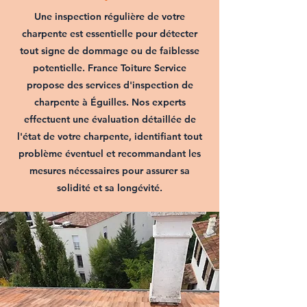
Une inspection régulière de votre
charpente est essentielle pour détecter
tout signe de dommage ou de faiblesse
potentielle. France Toiture Service
propose des services d'inspection de
charpente à Éguilles. Nos experts
effectuent une évaluation détaillée de
l'état de votre charpente, identifiant tout
problème éventuel et recommandant les
mesures nécessaires pour assurer sa
solidité et sa longévité.