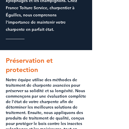
xylophages et les champignons. Chez
France Toiture Service, charpentier à
Éguilles, nous comprenons
l'importance de maintenir votre
charpente en parfait état.
Préservation et
protection
Notre équipe utilise des méthodes de
traitement de charpente avancées pour
préserver sa solidité et sa longévité. Nous
commençons par une évaluation complète
de l'état de votre charpente afin de
déterminer les meilleures solutions de
traitement. Ensuite, nous appliquons des
produits de traitement de qualité, conçus
pour protéger le bois contre les insectes