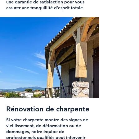
une garantie de satisfaction pour vous
assurer une tranquillité d'esprit totale.
Rénovation de charpente
Si votre charpente montre des signes de
vieillissement, de déformation ou de
dommages, notre équipe de
professionnels qualifiés peut intervenir