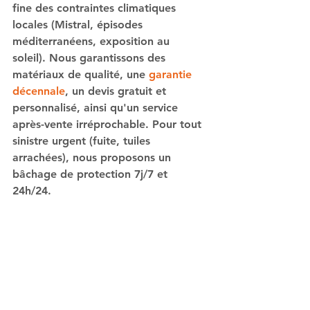
fine des contraintes climatiques 
locales (Mistral, épisodes 
méditerranéens, exposition au 
soleil). Nous garantissons des 
matériaux de qualité, une 
garantie 
décennale
, un devis gratuit et 
personnalisé, ainsi qu'un service 
après-vente irréprochable. Pour tout 
sinistre urgent (fuite, tuiles 
arrachées), nous proposons un 
bâchage de protection 7j/7 et 
24h/24.