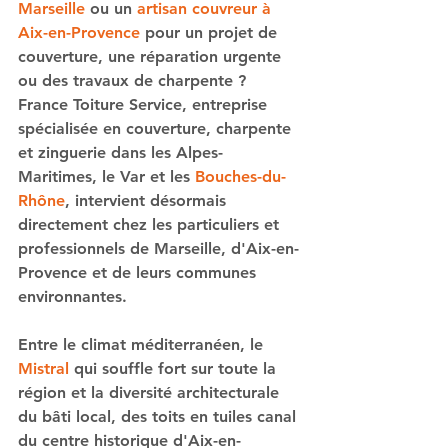
Marseille
 ou un 
artisan couvreur à 
Aix-en-Provence
 pour un projet de 
couverture, une réparation urgente 
ou des travaux de charpente ? 
France Toiture Service, entreprise 
spécialisée en couverture, charpente 
et zinguerie dans les Alpes-
Maritimes, le Var et les 
Bouches-du-
Rhône
, intervient désormais 
directement chez les particuliers et 
professionnels de Marseille, d'Aix-en-
Provence et de leurs communes 
environnantes.
Entre le climat méditerranéen, le 
Mistral
 qui souffle fort sur toute la 
région et la diversité architecturale 
du bâti local, des toits en tuiles canal 
du centre historique d'Aix-en-