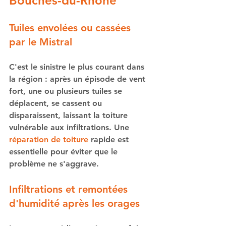
Bouches-du-Rhône
Tuiles envolées ou cassées 
par le Mistral
C'est le sinistre le plus courant dans 
la région : après un épisode de vent 
fort, une ou plusieurs tuiles se 
déplacent, se cassent ou 
disparaissent, laissant la toiture 
vulnérable aux infiltrations. Une 
réparation de toiture
 rapide est 
essentielle pour éviter que le 
problème ne s'aggrave.
Infiltrations et remontées 
d'humidité après les orages