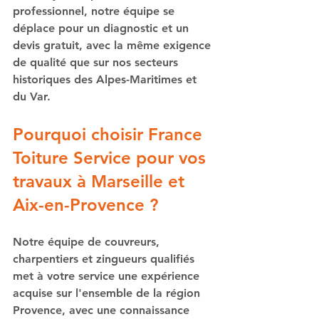
professionnel, notre équipe se 
déplace pour un diagnostic et un 
devis gratuit, avec la même exigence 
de qualité que sur nos secteurs 
historiques des Alpes-Maritimes et 
du Var.
Pourquoi choisir France 
Toiture Service pour vos 
travaux à Marseille et 
Aix-en-Provence ?
Notre équipe de couvreurs, 
charpentiers et zingueurs qualifiés 
met à votre service une expérience 
acquise sur l'ensemble de la région 
Provence, avec une connaissance 