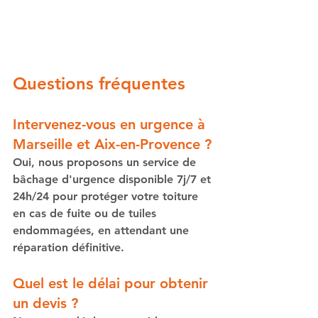
Questions fréquentes
Intervenez-vous en urgence à 
Marseille et Aix-en-Provence ?
Oui, nous proposons un service de 
bâchage d'urgence
 disponible 7j/7 et 
24h/24 pour protéger votre toiture 
en cas de fuite ou de tuiles 
endommagées, en attendant une 
réparation définitive.
Quel est le délai pour obtenir 
un devis ?