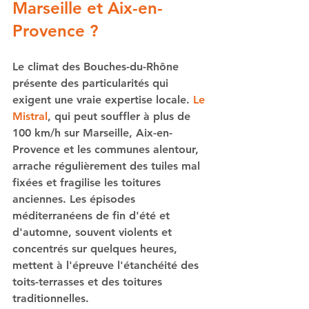
Marseille et Aix-en-
Provence ?
Le climat des Bouches-du-Rhône 
présente des particularités qui 
exigent une vraie expertise locale. 
Le 
Mistral
, qui peut souffler à plus de 
100 km/h sur Marseille, Aix-en-
Provence et les communes alentour, 
arrache régulièrement des tuiles mal 
fixées et fragilise les toitures 
anciennes. Les épisodes 
méditerranéens de fin d'été et 
d'automne, souvent violents et 
concentrés sur quelques heures, 
mettent à l'épreuve l'étanchéité des 
toits-terrasses et des toitures 
traditionnelles.