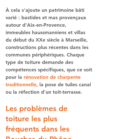
À cela s'ajoute un patrimoine bâti 
varié : bastides et mas provençaux 
autour d'Aix-en-Provence, 
immeubles haussmanniens et villas 
du début du XXe siècle à Marseille, 
constructions plus récentes dans les 
communes périphériques. Chaque 
type de toiture demande des 
compétences spécifiques, que ce soit 
pour la 
rénovation de charpente 
traditionnelle
, la pose de tuiles canal 
ou la réfection d'un toit-terrasse.
Les problèmes de 
toiture les plus 
fréquents dans les 