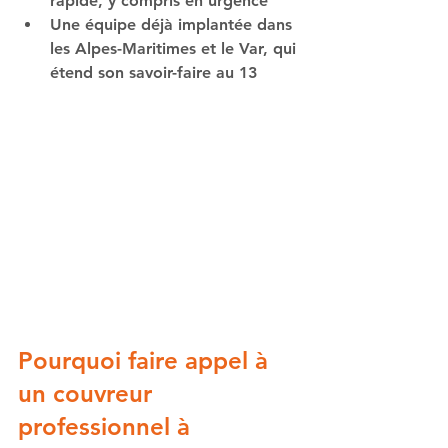
rapide, y compris en urgence
Une équipe déjà implantée dans 
les Alpes-Maritimes et le Var, qui 
étend son savoir-faire au 13
Pourquoi faire appel à 
un couvreur 
professionnel à 