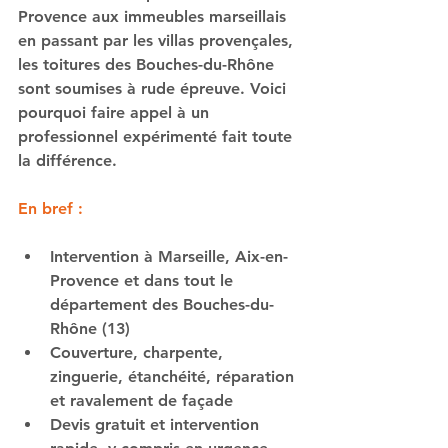
Provence aux immeubles marseillais 
en passant par les villas provençales, 
les toitures des Bouches-du-Rhône 
sont soumises à rude épreuve. Voici 
pourquoi faire appel à un 
professionnel expérimenté fait toute 
la différence.
En bref :
Intervention à Marseille, Aix-en-
Provence et dans tout le 
département des Bouches-du-
Rhône (13)
Couverture, charpente, 
zinguerie, étanchéité, réparation 
et ravalement de façade
Devis gratuit et intervention 